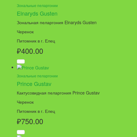
Зональные пеларгонии
Elnaryds Gusten
Зональная пеларгония Elnaryds Gusten
Черенок
Питомник в г. Елец
₽
400.00
Зональные пеларгонии
Prince Gustav
Кактусовидная пеларгония Prince Gustav
Черенок
Питомник в г. Елец
₽
750.00