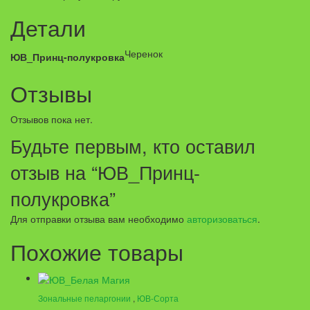
Детали
Черенок
ЮВ_Принц-полукровка
Отзывы
Отзывов пока нет.
Будьте первым, кто оставил
отзыв на “ЮВ_Принц-
полукровка”
Для отправки отзыва вам необходимо
авторизоваться
.
Похожие товары
Зональные пеларгонии
,
ЮВ-Сорта